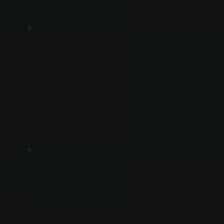
G31
ASTA SYSTEMS LIMITED
亞軟科技有限公司
E45