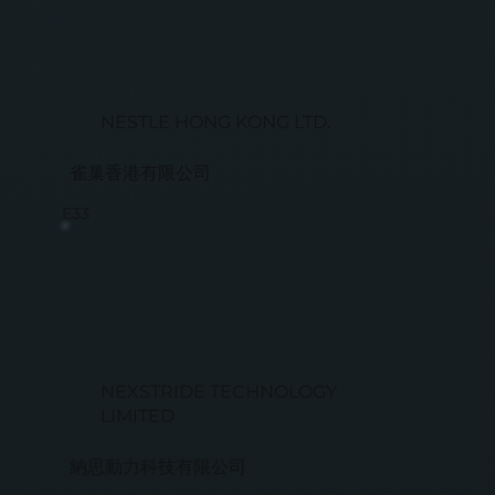
NESTLE HONG KONG LTD.
雀巢香港有限公司
E33
NEXSTRIDE TECHNOLOGY
LIMITED
納思動力科技有限公司