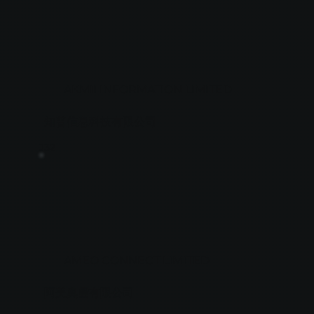
AKMII INFORMATION LIMITED
知普信息科技有限公司
J32
AMEO CONNECT LIMITED
阿美奧雲有限公司