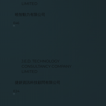
LIMITED
曉智動力有限公司
E46
J.E.D. TECHNOLOGY
CONSULTANCY COMPANY
LIMITED
捷妍資訊科技顧問有限公司
E24